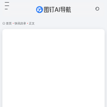
首页
•
快讯目录
•
正文