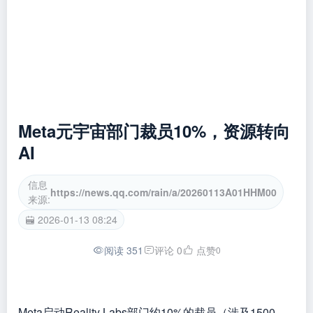
Meta元宇宙部门裁员10%，资源转向
AI
信息
https://news.qq.com/rain/a/20260113A01HHM00
来源:
2026-01-13 08:24
阅读 351
评论 0
点赞
0
Meta启动Reality Labs部门约10%的裁员（涉及1500