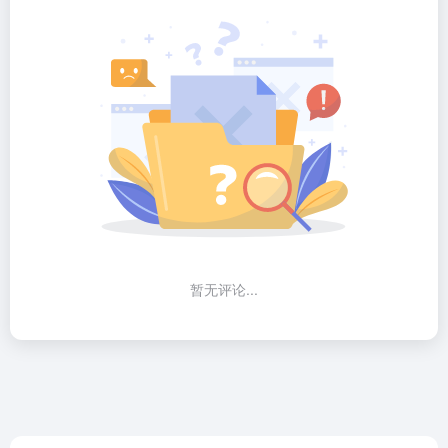
暂无评论...