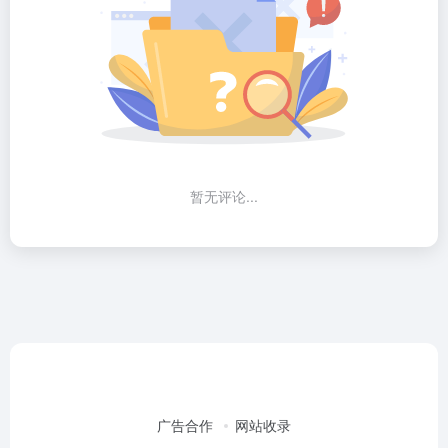
暂无评论...
广告合作
网站收录