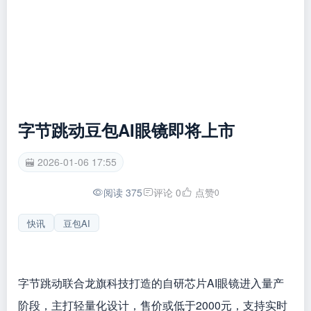
字节跳动豆包AI眼镜即将上市
2026-01-06 17:55
阅读 375
评论 0
点赞
0
快讯
豆包AI
字节跳动联合龙旗科技打造的自研芯片AI眼镜进入量产
阶段，主打轻量化设计，售价或低于2000元，支持实时