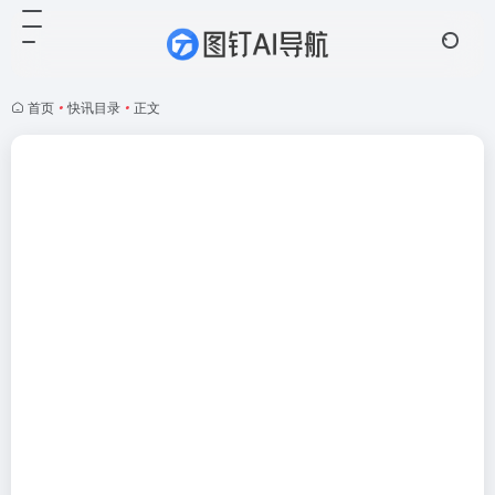
首页
•
快讯目录
•
正文