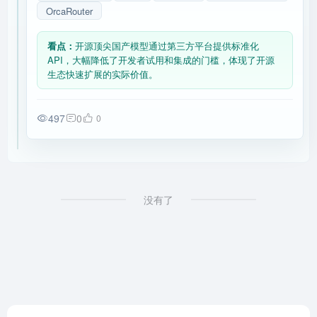
OrcaRouter
看点：
开源顶尖国产模型通过第三方平台提供标准化
API，大幅降低了开发者试用和集成的门槛，体现了开源
生态快速扩展的实际价值。
497
0
0
没有了