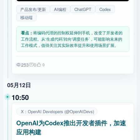
产品发布/更新
AI编程
ChatGPT
Codex
移动端
看点：
将编码代理的控制权延伸到手机，改变了开发者的
工作流程。从‘生成代码’转向‘调度任务’，可能影响未来的
工作模式，值得关注其实际效率提升和使用场景扩展。
253
0
0
05月12日
10:50
X：OpenAI Developers (@OpenAIDevs)
OpenAI为Codex推出开发者插件，加速
应用构建