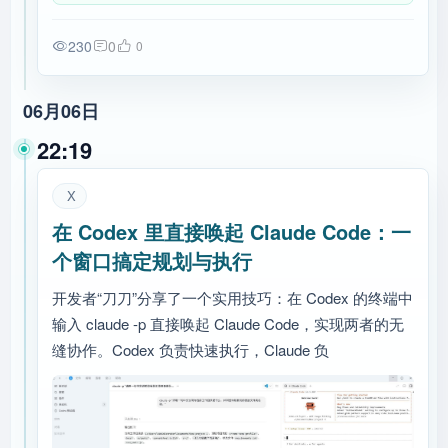
230
0
0
06月06日
22:19
X
在 Codex 里直接唤起 Claude Code：一
个窗口搞定规划与执行
开发者“刀刀”分享了一个实用技巧：在 Codex 的终端中
输入 claude -p 直接唤起 Claude Code，实现两者的无
缝协作。Codex 负责快速执行，Claude 负