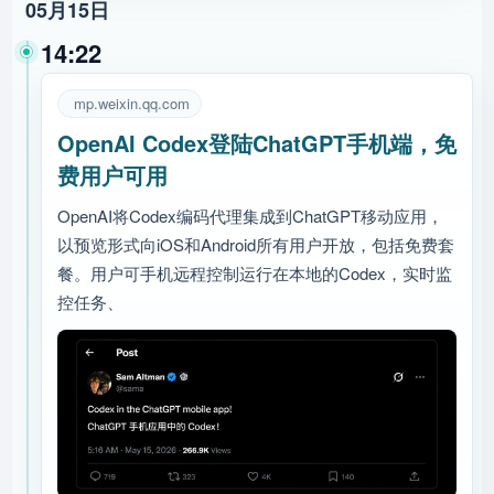
05月15日
14:22
mp.weixin.qq.com
OpenAI Codex登陆ChatGPT手机端，免
费用户可用
OpenAI将Codex编码代理集成到ChatGPT移动应用，
以预览形式向iOS和Android所有用户开放，包括免费套
餐。用户可手机远程控制运行在本地的Codex，实时监
控任务、