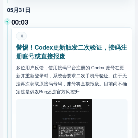
05月31日
00:03
X
警惕！Codex更新触发二次验证，接码注
册账号或直接报废
多位用户反馈，使用接码平台注册的 Codex 账号在更
新并重新登录时，系统会要求二次手机号验证。由于无
法再次获取原接码号码，账号将直接报废。目前尚不确
定这是偶发Bug还是官方风控升