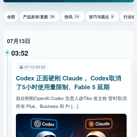
全部
产品发布/更新
快讯
技巧与观点
行业动
29
19
9
07月13日
03:52
07-13 03:52
Codex 正面硬刚 Claude， Codex取消
了5小时使用量限制、Fable 5 延期
就在刚刚OpenAI Codex 负责人@Tibo 发文称 暂时取消
所有 Plus、Business 和 Pr […]