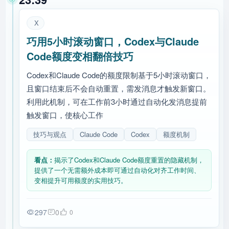
X
巧用5小时滚动窗口，Codex与Claude
Code额度变相翻倍技巧
Codex和Claude Code的额度限制基于5小时滚动窗口，
且窗口结束后不会自动重置，需发消息才触发新窗口。
利用此机制，可在工作前3小时通过自动化发消息提前
触发窗口，使核心工作
技巧与观点
Claude Code
Codex
额度机制
看点：
揭示了Codex和Claude Code额度重置的隐藏机制，
提供了一个无需额外成本即可通过自动化对齐工作时间、
变相提升可用额度的实用技巧。
297
0
0