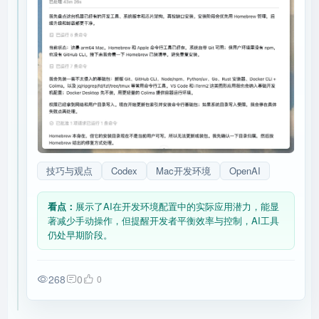
技巧与观点
Codex
Mac开发环境
OpenAI
看点：
展示了AI在开发环境配置中的实际应用潜力，能显
著减少手动操作，但提醒开发者平衡效率与控制，AI工具
仍处早期阶段。
268
0
0