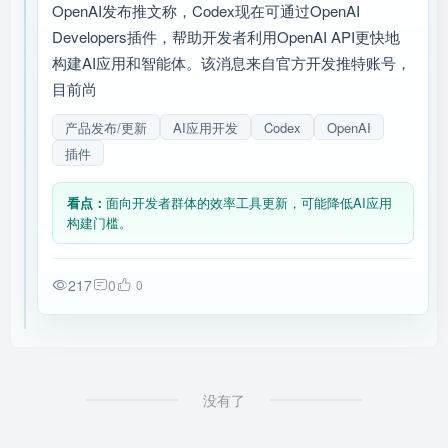
OpenAI发布推文称，Codex现在可通过OpenAI
Developers插件，帮助开发者利用OpenAI API更快地
构建AI应用和智能体。该消息来自官方开发推特账号，
目前尚
产品发布/更新
AI应用开发
Codex
OpenAI
插件
看点：
面向开发者群体的效率工具更新，可能降低AI应用
构建门槛。
217
0
0
没有了