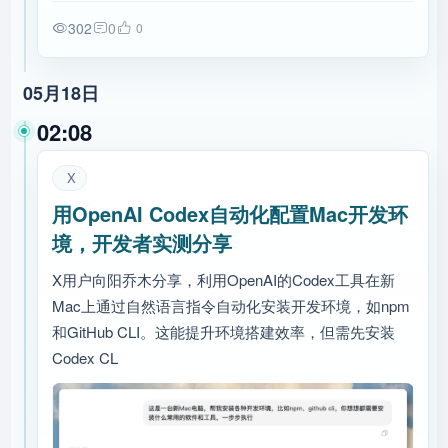
302
0
0
05月18日
02:08
X
用OpenAI Codex自动化配置Mac开发环
境，开发者实测分享
X用户向阳乔木分享，利用OpenAI的Codex工具在新
Mac上通过自然语言指令自动化安装开发环境，如npm
和GitHub CLI。这能提升环境搭建效率，但需先安装
Codex CL