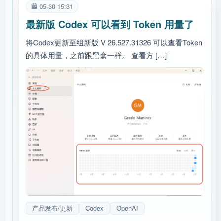
05-30 15:31
最新版 Codex 可以看到 Token 用量了
将Codex更新至组新版 V 26.527.31326 可以查看Token
的具体用量，之前跟黑盒一样。 查看方 […]
产品发布/更新
Codex
OpenAI