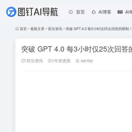
首页
AI博客
A
首页
•
最新文章
•
前沿资讯
•
突破 GPT 4.0 每3小时仅25次回答的限
突破 GPT 4.0 每3小时仅25次
前沿资讯
1年前更新
santiai