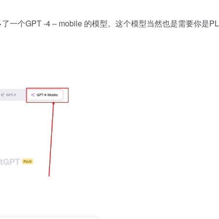
个GPT -4 – mobile 的模型。这个模型当然也是需要你是PL