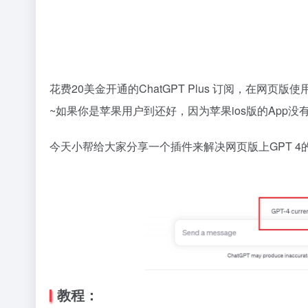
花费20美金开通的ChatGPT Plus 订阅，在网页
~如果你是苹果用户到还好，因为苹果ios版的App没
今天小帮给大家分享一个插件来解决网页版上GPT 4
教程：