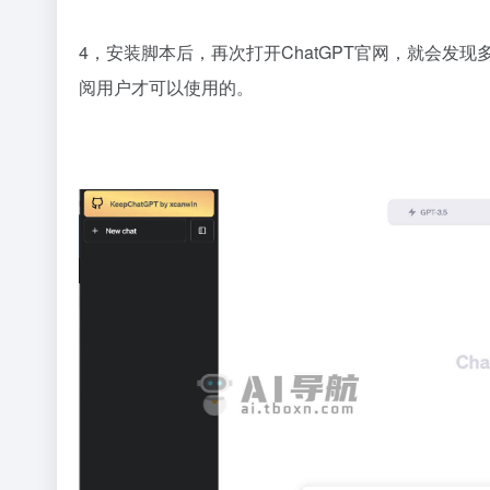
4，安装脚本后，再次打开ChatGPT官网，就会发现多了一
阅用户才可以使用的。