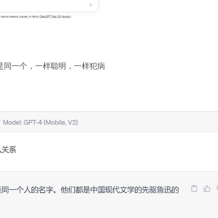
4模型是同一个，一样聪明，一样犯病