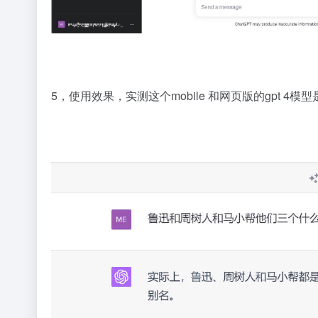
5，使用效果，实测这个mobile 和网页版的gpt 