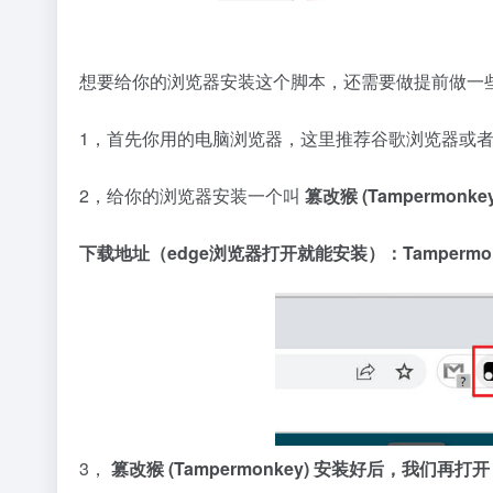
想要给你的浏览器安装这个脚本，还需要做提前做一
1，首先你用的电脑浏览器，这里推荐谷歌浏览器或者微
2，给你的浏览器安装一个叫
篡改猴 (Tampermonk
下载地址（edge浏览器打开就能安装）：
Tampermon
3，
篡改猴 (Tampermonkey) 安装好后，我们