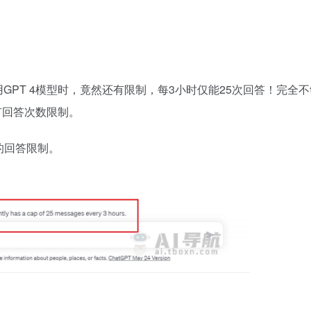
版使用GPT 4模型时，竟然还有限制，每3小时仅能25次回答！完全
有回答次数限制。
的回答限制。