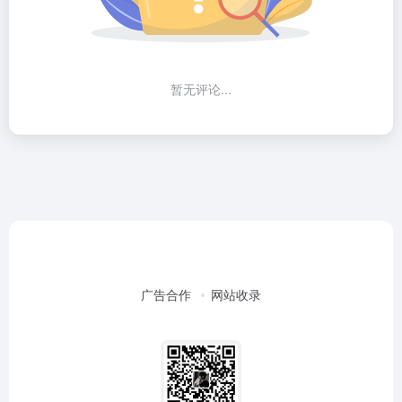
暂无评论...
广告合作
网站收录