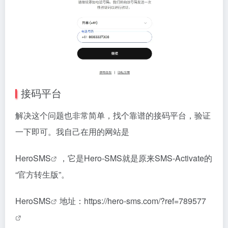
接码平台
解决这个问题也非常简单，找个靠谱的接码平台，验证
一下即可。我自己在用的网站是
HeroSMS
，它是Hero-SMS就是原来SMS-Activate的
“官方转生版”。
HeroSMS
地址：
https://hero-sms.com/?ref=789577