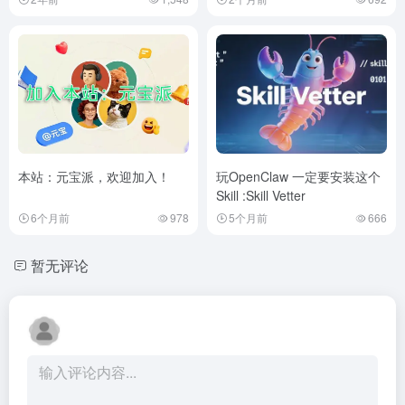
本站：元宝派，欢迎加入！
玩OpenClaw 一定要安装这个
Skill :Skill Vetter
6个月前
978
5个月前
666
暂无评论