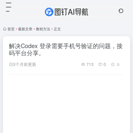
首页
•
最新文章
•
教程方法
•
正文
解决Codex 登录需要手机号验证的问题，接
码平台分享。
2个月前更新
713
0
0