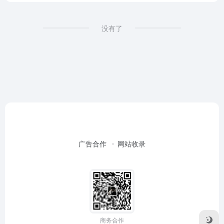
没有了
广告合作
网站收录
商务合作