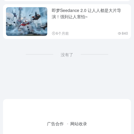
即梦Seedance 2.0 让人人都是大片导
演！强到让人害怕~
6个月前
840
没有了
广告合作
网站收录