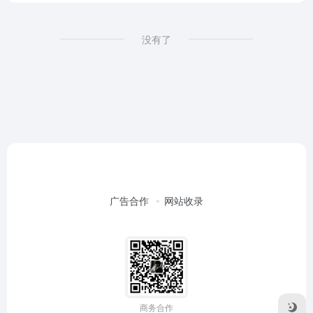
没有了
广告合作
网站收录
商务合作