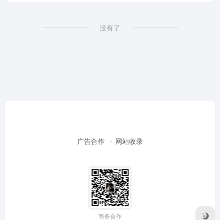
没有了
广告合作
网站收录
商务合作