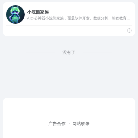
小浣熊家族
AI办公神器小浣熊家族，覆盖软件开发、数据分析、编程教育等多个场景
没有了
广告合作
网站收录