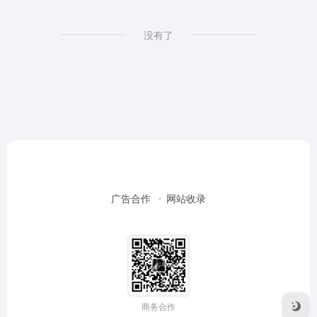
没有了
广告合作
网站收录
商务合作