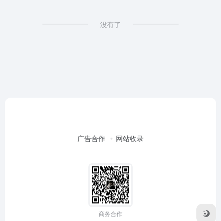
没有了
广告合作
网站收录
商务合作