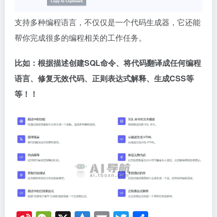
支持多种编程语言，不仅仅是一个代码生成器，它还能
帮你完成很多的编程相关的工作任务。
比如：根据描述创建SQL命令、将代码翻译成任何编程
语言、修复无效代码、正则表达式解释、生成CSS等
等！！