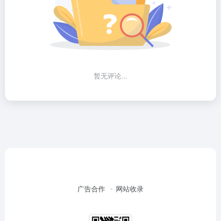
暂无评论...
广告合作
网站收录