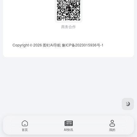
商务合作
Copyright © 2026
图钉AI导航
豫ICP备2023015936号-1
首页
AI快讯
我的