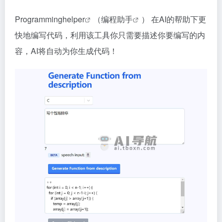
Programminghelper
（
编程助手
）
在AI
的帮助下更
快地编写代码，利用该工具你只需要描述你要编写的内
容，AI将自动为你生成代码！