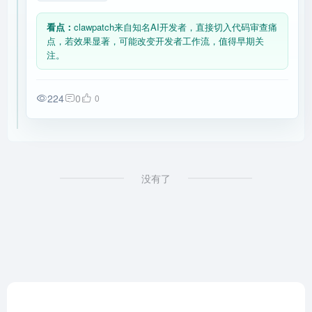
看点：
clawpatch来自知名AI开发者，直接切入代码审查痛
点，若效果显著，可能改变开发者工作流，值得早期关
注。
224
0
0
没有了