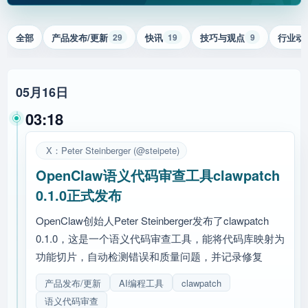
全部
产品发布/更新
快讯
技巧与观点
行业动
29
19
9
05月16日
03:18
X：Peter Steinberger (@steipete)
OpenClaw语义代码审查工具clawpatch
0.1.0正式发布
OpenClaw创始人Peter Steinberger发布了clawpatch
0.1.0，这是一个语义代码审查工具，能将代码库映射为
功能切片，自动检测错误和质量问题，并记录修复
产品发布/更新
AI编程工具
clawpatch
语义代码审查