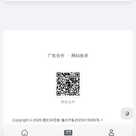
广告合作
网站收录
商务合作
Copyright © 2026
图钉AI导航
豫ICP备2023015936号-1