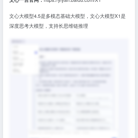
文心大模型4.5是多模态基础大模型，文心大模型X1是
深度思考大模型，支持长思维链推理