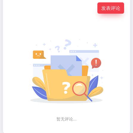
发表评论
暂无评论...