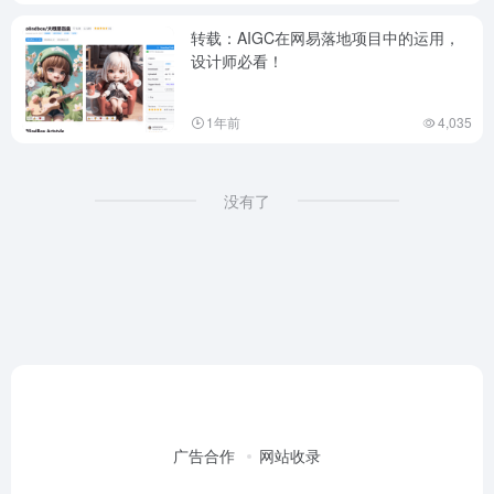
转载：AIGC在网易落地项目中的运用，
设计师必看！
1年前
4,035
没有了
广告合作
网站收录