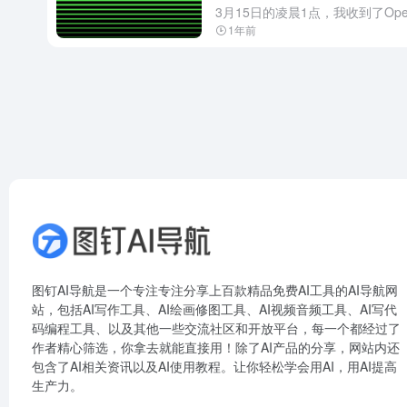
1年前
图钉AI导航是一个专注专注分享上百款精品免费AI工具的AI导航网
站，包括AI写作工具、AI绘画修图工具、AI视频音频工具、AI写代
码编程工具、以及其他一些交流社区和开放平台，每一个都经过了
作者精心筛选，你拿去就能直接用！除了AI产品的分享，网站内还
包含了AI相关资讯以及AI使用教程。让你轻松学会用AI，用AI提高
生产力。