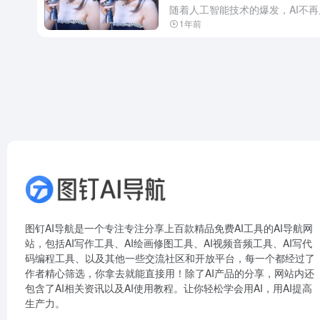
1年前
图钉AI导航是一个专注专注分享上百款精品免费AI工具的AI导航网
站，包括AI写作工具、AI绘画修图工具、AI视频音频工具、AI写代
码编程工具、以及其他一些交流社区和开放平台，每一个都经过了
作者精心筛选，你拿去就能直接用！除了AI产品的分享，网站内还
包含了AI相关资讯以及AI使用教程。让你轻松学会用AI，用AI提高
生产力。