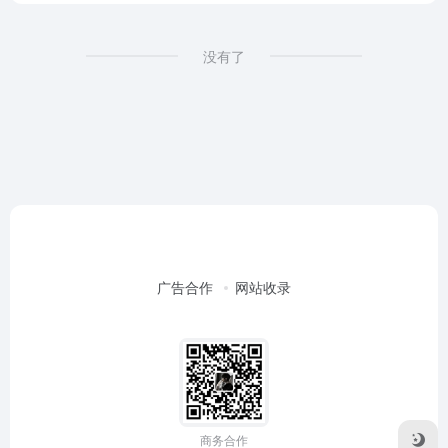
没有了
广告合作
网站收录
商务合作