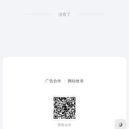
没有了
广告合作
网站收录
商务合作