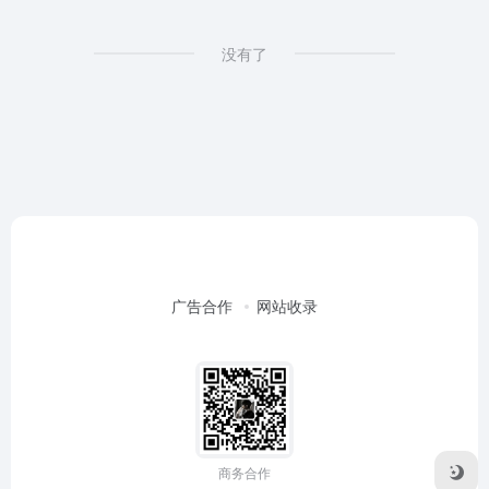
没有了
广告合作
网站收录
商务合作