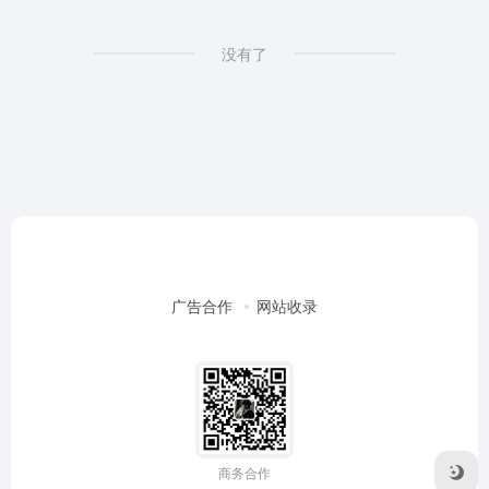
没有了
广告合作
网站收录
商务合作