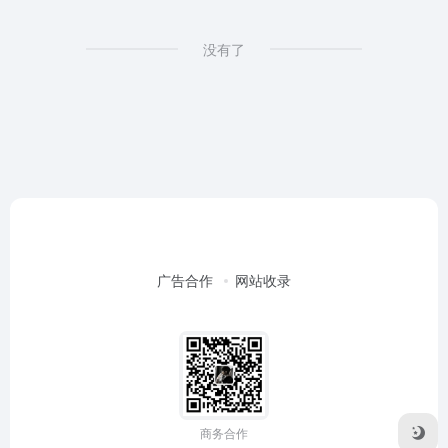
没有了
广告合作
网站收录
商务合作