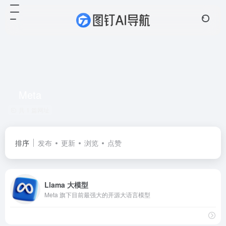
Meta
共 1 篇网址
排序
发布
更新
浏览
点赞
Llama 大模型
Meta 旗下目前最强大的开源大语言模型