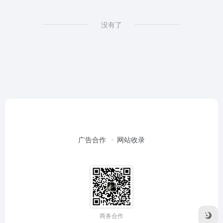
没有了
广告合作
网站收录
商务合作