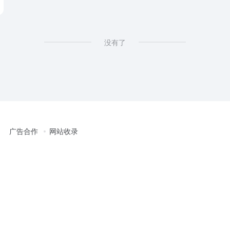
没有了
广告合作
网站收录