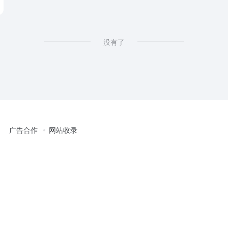
没有了
广告合作
网站收录