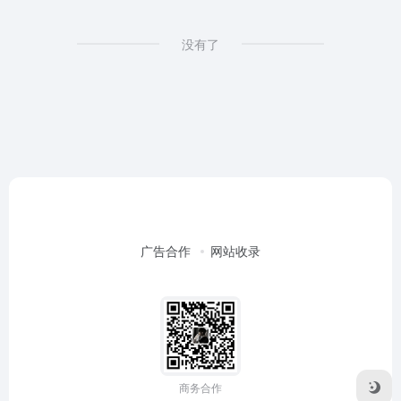
没有了
广告合作
网站收录
商务合作