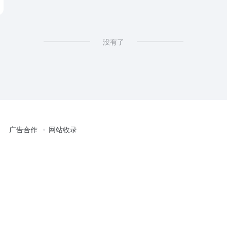
没有了
广告合作
网站收录