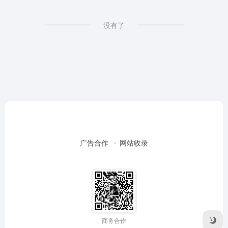
没有了
广告合作
网站收录
商务合作