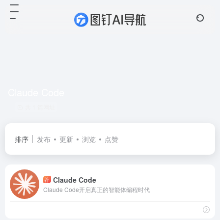
Claude Code
共 1 篇网址
排序
发布
更新
浏览
点赞
Claude Code
荐
Claude Code开启真正的智能体编程时代