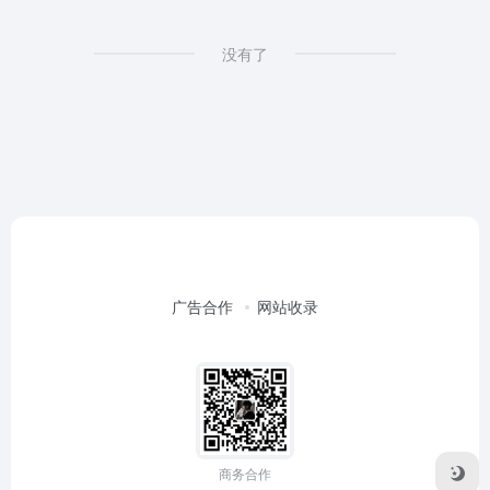
没有了
广告合作
网站收录
商务合作