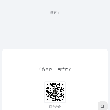
没有了
广告合作
网站收录
商务合作