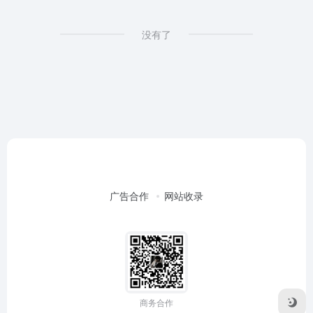
没有了
广告合作
网站收录
商务合作