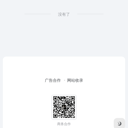
没有了
广告合作
网站收录
商务合作