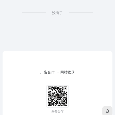
没有了
广告合作
网站收录
商务合作