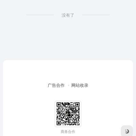
没有了
广告合作
网站收录
商务合作