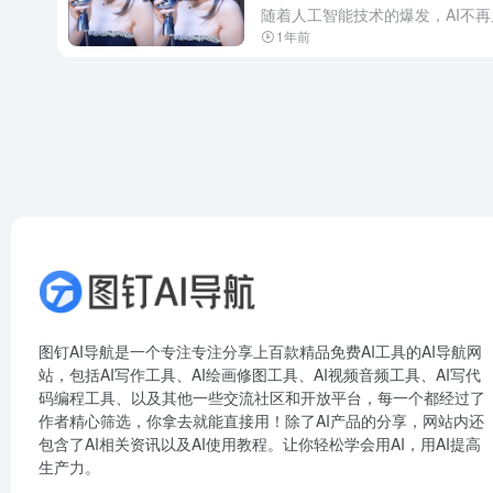
1年前
图钉AI导航是一个专注专注分享上百款精品免费AI工具的AI导航网
站，包括AI写作工具、AI绘画修图工具、AI视频音频工具、AI写代
码编程工具、以及其他一些交流社区和开放平台，每一个都经过了
作者精心筛选，你拿去就能直接用！除了AI产品的分享，网站内还
包含了AI相关资讯以及AI使用教程。让你轻松学会用AI，用AI提高
生产力。