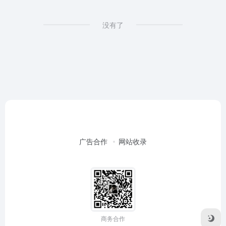
没有了
广告合作
网站收录
商务合作