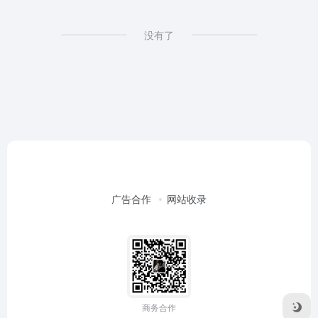
没有了
广告合作
网站收录
商务合作