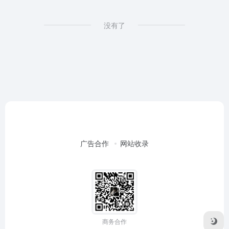
没有了
广告合作
网站收录
商务合作