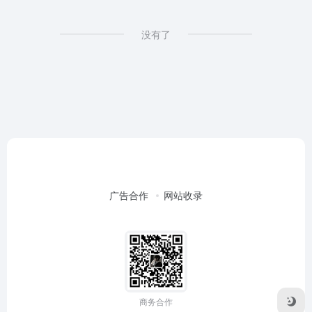
没有了
广告合作
网站收录
商务合作