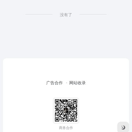
没有了
广告合作
网站收录
商务合作