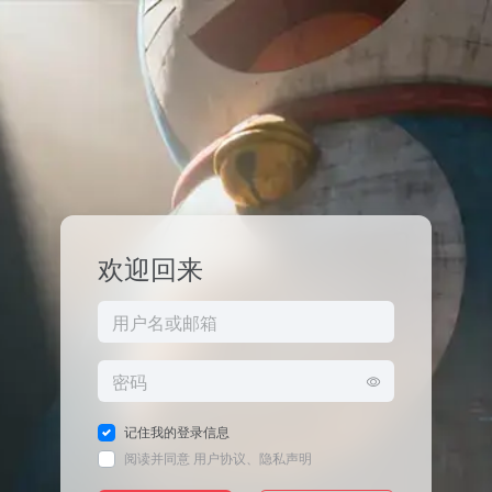
欢迎回来
记住我的登录信息
阅读并同意
用户协议
、
隐私声明