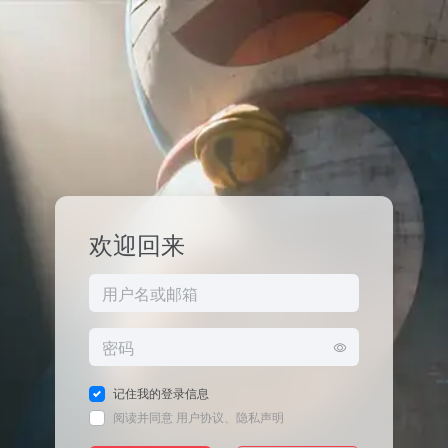
欢迎回来
记住我的登录信息
阅读并同意
用户协议
、
隐私声明