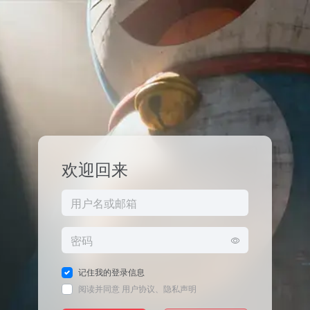
欢迎回来
记住我的登录信息
阅读并同意
用户协议
、
隐私声明