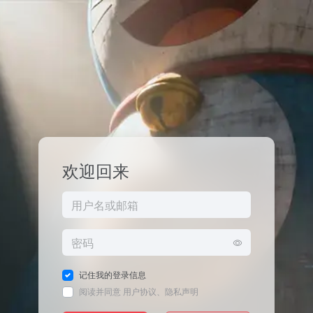
欢迎回来
记住我的登录信息
阅读并同意
用户协议
、
隐私声明