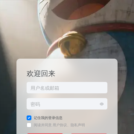
欢迎回来
记住我的登录信息
阅读并同意
用户协议
、
隐私声明