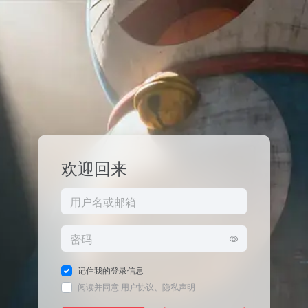
欢迎回来
记住我的登录信息
阅读并同意
用户协议
、
隐私声明