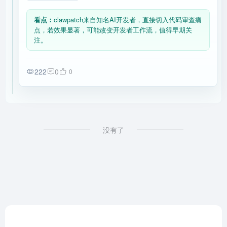
看点：
clawpatch来自知名AI开发者，直接切入代码审查痛
点，若效果显著，可能改变开发者工作流，值得早期关
注。
222
0
0
没有了