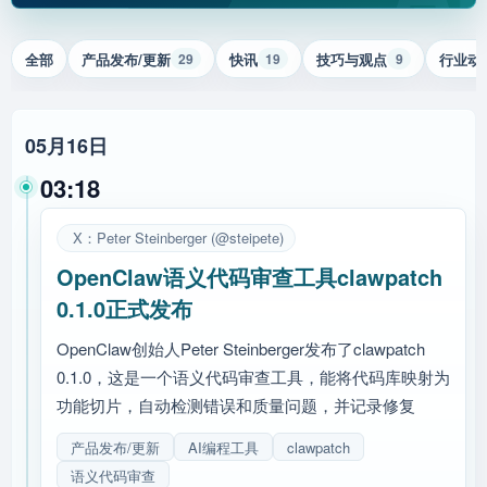
全部
产品发布/更新
快讯
技巧与观点
行业动
29
19
9
05月16日
03:18
X：Peter Steinberger (@steipete)
OpenClaw语义代码审查工具clawpatch
0.1.0正式发布
OpenClaw创始人Peter Steinberger发布了clawpatch
0.1.0，这是一个语义代码审查工具，能将代码库映射为
功能切片，自动检测错误和质量问题，并记录修复
产品发布/更新
AI编程工具
clawpatch
语义代码审查