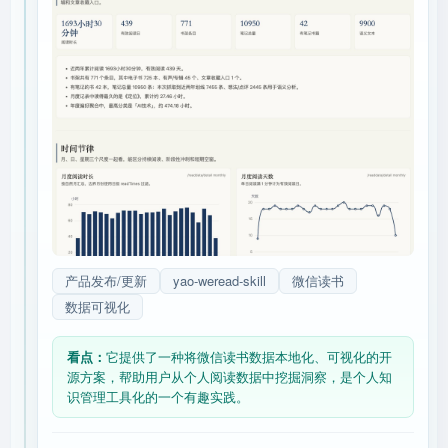
产品发布/更新
yao-weread-skill
微信读书
数据可视化
看点：
它提供了一种将微信读书数据本地化、可视化的开
源方案，帮助用户从个人阅读数据中挖掘洞察，是个人知
识管理工具化的一个有趣实践。