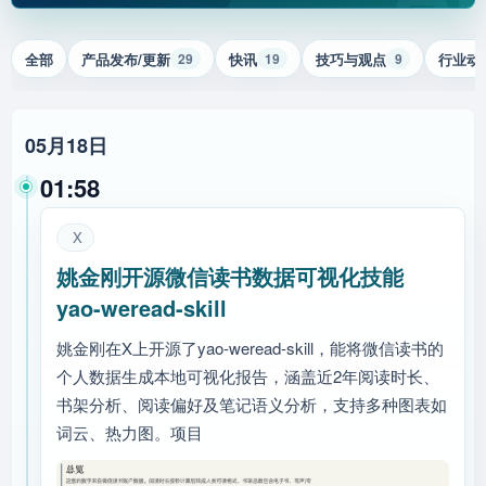
全部
产品发布/更新
快讯
技巧与观点
行业动
29
19
9
05月18日
01:58
X
姚金刚开源微信读书数据可视化技能
yao-weread-skill
姚金刚在X上开源了yao-weread-skill，能将微信读书的
个人数据生成本地可视化报告，涵盖近2年阅读时长、
书架分析、阅读偏好及笔记语义分析，支持多种图表如
词云、热力图。项目